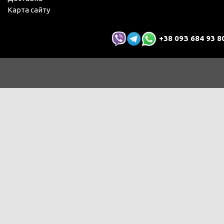
Карта сайту
+38 09З 684 93 8