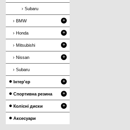
Subaru
+
BMW
+
Honda
+
Mitsubishi
+
Nissan
Subaru
+
Інтер'єр
+
Спортивна резина
+
Колісні диски
Аксесуари