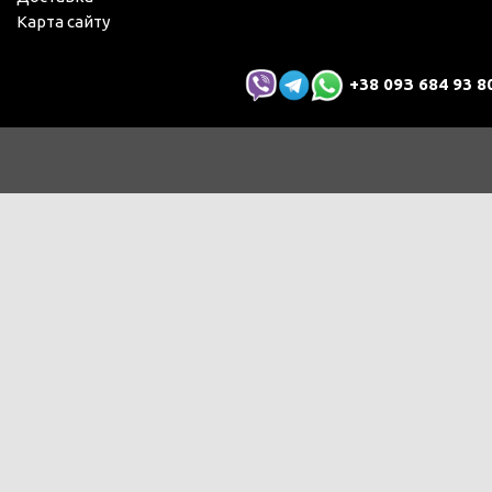
Карта сайту
+38 09З 684 93 8