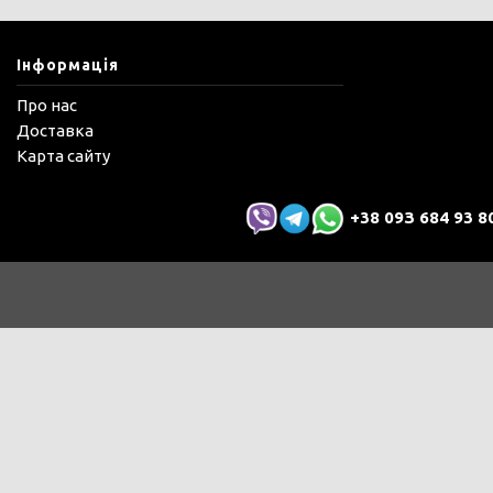
Інформація
Про нас
Доставка
Карта сайту
+38 09З 684 93 8