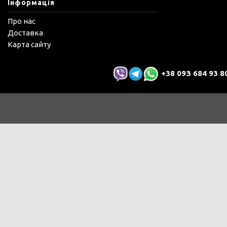
Інформація
Про нас
Доставка
Карта сайту
+38 09З 684 93 8