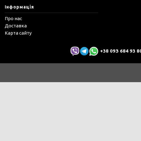
Інформація
Про нас
Доставка
Карта сайту
+38 09З 684 93 8